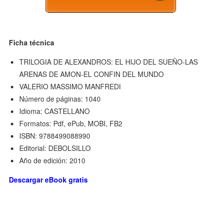
Ficha técnica
TRILOGIA DE ALEXANDROS: EL HIJO DEL SUEÑO-LAS
ARENAS DE AMON-EL CONFIN DEL MUNDO
VALERIO MASSIMO MANFREDI
Número de páginas: 1040
Idioma: CASTELLANO
Formatos: Pdf, ePub, MOBI, FB2
ISBN: 9788499088990
Editorial: DEBOLSILLO
Año de edición: 2010
Descargar eBook gratis