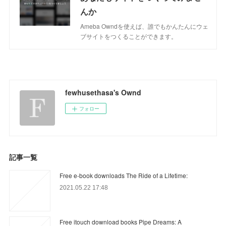
んか
Ameba Owndを使えば、誰でもかんたんにウェ
ブサイトをつくることができます。
fewhusethasa's Ownd
フォロー
記事一覧
Free e-book downloads The Ride of a Lifetime:
2021.05.22 17:48
Free itouch download books Pipe Dreams: A