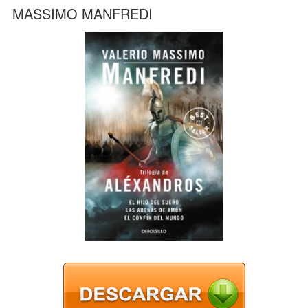
MASSIMO MANFREDI